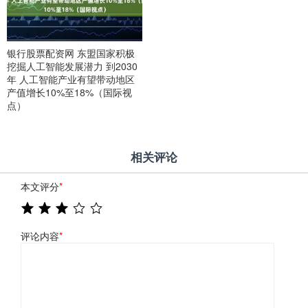
银行股票配资网 东盟国家积极
挖掘人工智能发展潜力 到2030
年 人工智能产业有望带动地区
产值增长10%至18%（国际视
点）
相关评论
本文评分
*
评论内容
*