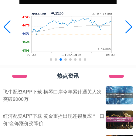
热点资讯
飞牛配资APP下载 横琴口岸今年累计通关人次
突破2000万
红河配资APP下载 黄金重挫出现连锁反应 “一口
价”金饰涨价变降价