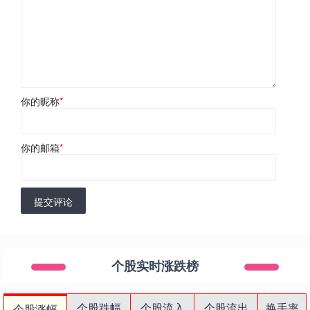
你的昵称
*
你的邮箱
*
提交评论
个股实时涨跌榜
个股跌幅
个股流入
个股流出
换手率
个股涨幅