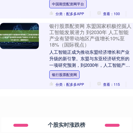
棠、花知晓等一众国货品牌和肌肤之钥、
中国期货配资网平台
NAR....
分类：配多多APP
查看：100
银行股票配资网 东盟国家积极挖掘人
工智能发展潜力 到2030年 人工智能
产业有望带动地区产值增长10%至
18%（国际视点）
人工智能正成为推动东盟经济增长和产业
升级的新引擎。东盟与东亚经济研究所的
一项研究预测，到2030年，人工智能产业
有望带动东盟地区生产总值增长10%至
银行股票配资网
18%，创造....
分类：配多多APP
查看：115
个股实时涨跌榜