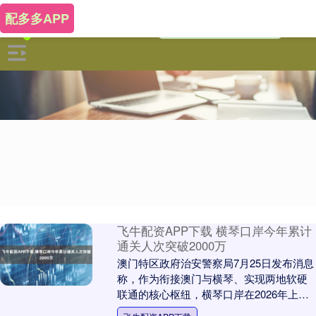
配多多APP
飞牛配资APP下载 横琴口岸今年累计
通关人次突破2000万
澳门特区政府治安警察局7月25日发布消息
称，作为衔接澳门与横琴、实现两地软硬
联通的核心枢纽，横琴口岸在2026年上半
年通关客流实现跨越式增长。截至7月24