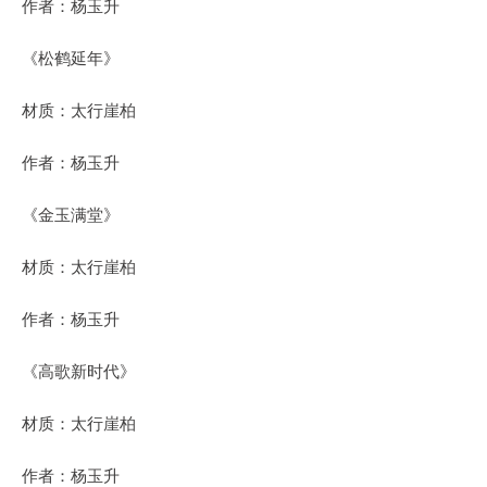
作者：杨玉升
《松鹤延年》
材质：太行崖柏
作者：杨玉升
《金玉满堂》
材质：太行崖柏
作者：杨玉升
《高歌新时代》
材质：太行崖柏
作者：杨玉升