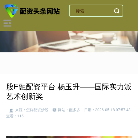
股E融配资平台 杨玉升——国际实力派
艺术创新奖
来源：怎样配资炒股
网站：配多多
日期：2026-05-18 07:57:48
查看：115