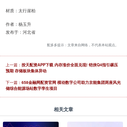
材质：太行崖柏
作者：杨玉升
发布于：河北省
配多多提示：文章来自网络，不代表本站观点。
上一篇：
按天配资APP下载 内存涨价全面兑现! 铠侠Q4指引碾压
预期 存储板块集体异动
下一篇：
658金融网配资官网 模动数字公司助力京能集团两座风光
储综合能源场站数字孪生项目
相关文章