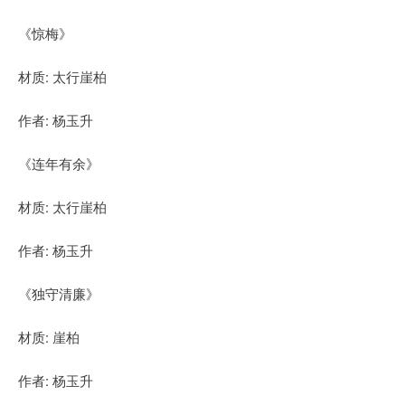
《惊梅》
材质: 太行崖柏
作者: 杨玉升
《连年有余》
材质: 太行崖柏
作者: 杨玉升
《独守清廉》
材质: 崖柏
作者: 杨玉升