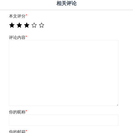
相关评论
本文评分
*
评论内容
*
你的昵称
*
你的邮箱
*