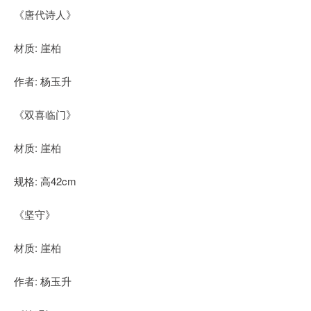
《唐代诗人》
材质: 崖柏
作者: 杨玉升
《双喜临门》
材质: 崖柏
规格: 高42cm
《坚守》
材质: 崖柏
作者: 杨玉升