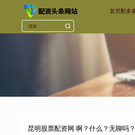
首页
配多
昆明股票配资网 啊？什么？无聊吗