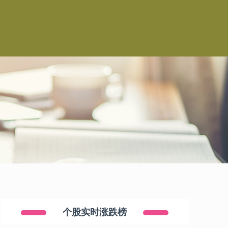
个股实时涨跌榜