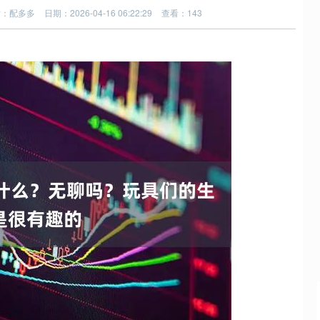
站：配多多
日期：2026-04-16 06:22:29
查看：143