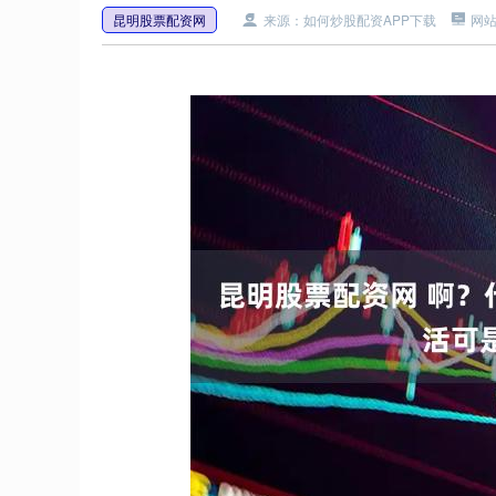
昆明股票配资网
来源：如何炒股配资APP下载
网