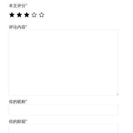
本文评分
*
评论内容
*
你的昵称
*
你的邮箱
*