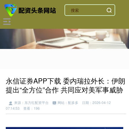
永信证券APP下载 委内瑞拉外长：伊朗
提出“全方位”合作 共同应对美军事威胁
来源：东方红配资平台
网站：配多多
日期：2026-04-12
07:14:53
查看：196