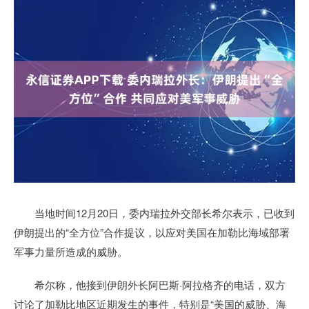
当地时间12月20日，委内瑞拉外交部长希尔表示，已收到
伊朗提出的“全方位”合作提议，以应对美国在加勒比海域部署
军事力量所造成的威胁。
希尔称，他接到伊朗外长阿巴斯·阿拉格齐的电话，双方
讨论了加勒比地区近期发生的事件，特别是“美国的威胁、海