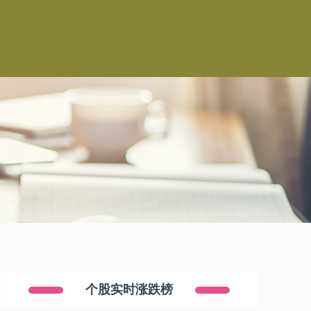
个股实时涨跌榜