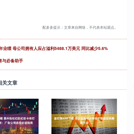
配多多提示：文章来自网络，不代表本站观点。
5年业绩 母公司拥有人应占溢利5488.1万美元 同比减少5.6%
者与必备助手
相关文章