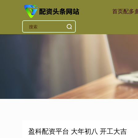
首页
配多
盈科配资平台 大年初八 开工大吉