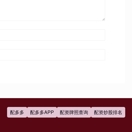
配多多
配多多APP
配资牌照查询
配资炒股排名