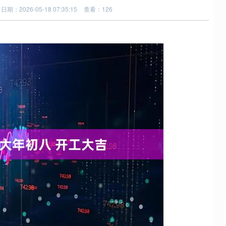
日期：2026-05-18 07:35:15
查看：126