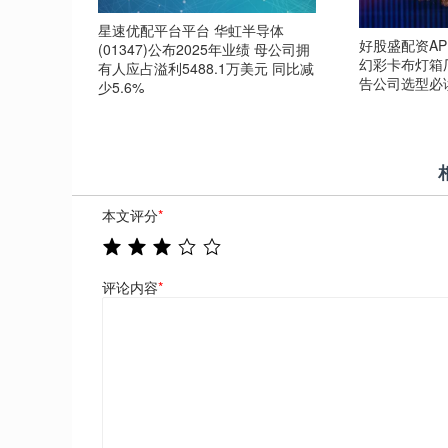
星速优配平台平台 华虹半导体
好股盛配资AP
(01347)公布2025年业绩 母公司拥
幻彩卡布灯箱
有人应占溢利5488.1万美元 同比减
告公司选型必
少5.6%
本文评分
*
评论内容
*