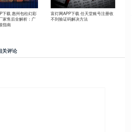
P下载 惠州包柱幻彩
富灯网APP下载 任天堂账号注册收
厂家售后全解析：广
不到验证码解决方法
读指南
相关评论