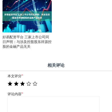
好易配资平台 三家上市公司同
日声明：与涉及控股股东祥源控
股的金融产品无关
相关评论
本文评分
*
评论内容
*