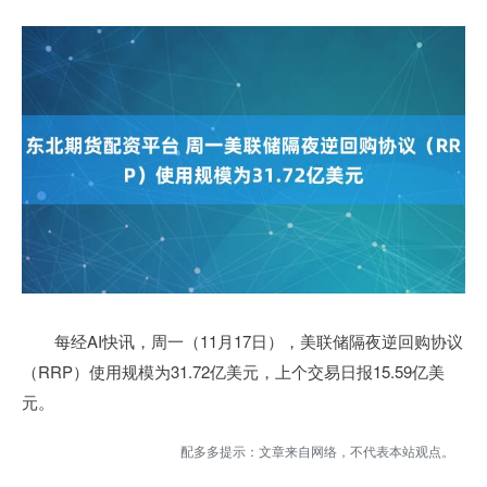
每经AI快讯，周一（11月17日），美联储隔夜逆回购协议
（RRP）使用规模为31.72亿美元，上个交易日报15.59亿美
元。
配多多提示：文章来自网络，不代表本站观点。