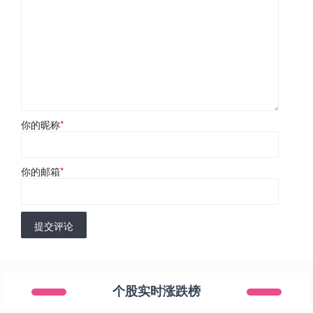
你的昵称
*
你的邮箱
*
提交评论
个股实时涨跌榜