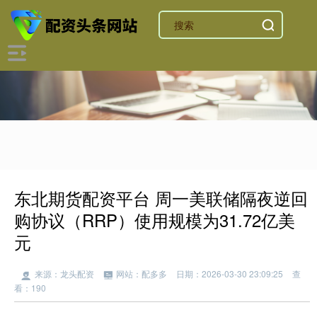
东北期货配资平台 周一美联储隔夜逆回
购协议（RRP）使用规模为31.72亿美
元
来源：龙头配资
网站：配多多
日期：2026-03-30 23:09:25
查
看：190