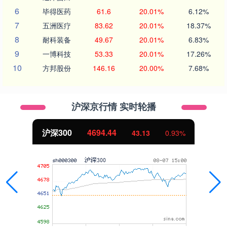
6
毕得医药
61.6
20.01%
6.12%
7
五洲医疗
83.62
20.01%
18.37%
8
耐科装备
49.67
20.01%
6.83%
9
一博科技
53.33
20.01%
17.26%
10
方邦股份
146.16
20.00%
7.68%
沪深京行情 实时轮播
沪深300
4694.44
43.13
0.93%