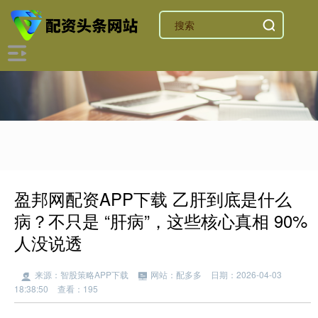
盈邦网配资APP下载 乙肝到底是什么
病？不只是 “肝病”，这些核心真相 90%
人没说透
来源：智股策略APP下载
网站：配多多
日期：2026-04-03
18:38:50
查看：195