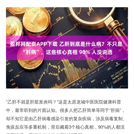
“乙肝不就是肝脏发炎吗？”这是太原龙城中医医院健康科普
中，最常听到的片面认知。很多人把乙肝简单等同于“肝病”，
却不知它是由乙肝病毒感染引发的复杂疾病，涉及病毒复制、
免疫反应等多重机制，背后藏着3个核心真相，90%的人都没