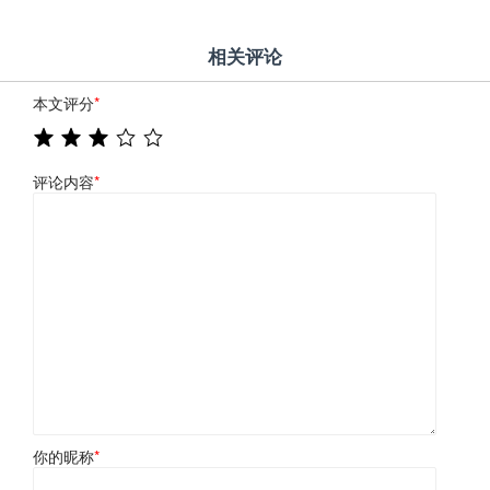
相关评论
本文评分
*
评论内容
*
你的昵称
*