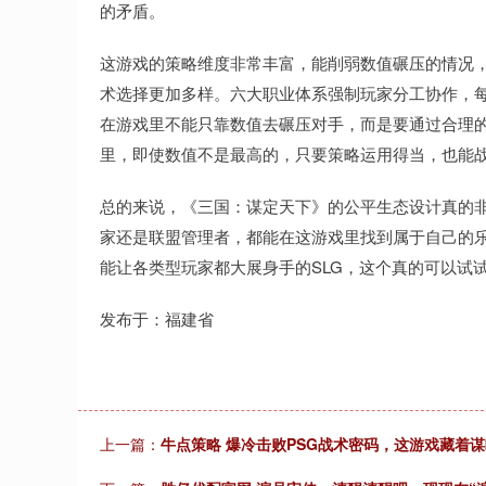
的矛盾。
这游戏的策略维度非常丰富，能削弱数值碾压的情况
术选择更加多样。六大职业体系强制玩家分工协作，
在游戏里不能只靠数值去碾压对手，而是要通过合理
里，即使数值不是最高的，只要策略运用得当，也能
总的来说，《三国：谋定天下》的公平生态设计真的
家还是联盟管理者，都能在这游戏里找到属于自己的
能让各类型玩家都大展身手的SLG，这个真的可以试
发布于：福建省
上一篇：
牛点策略 爆冷击败PSG战术密码，这游戏藏着