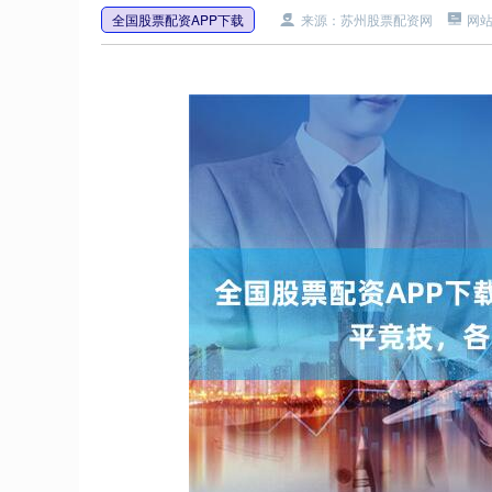
全国股票配资APP下载
来源：苏州股票配资网
网