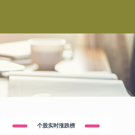
个股实时涨跌榜