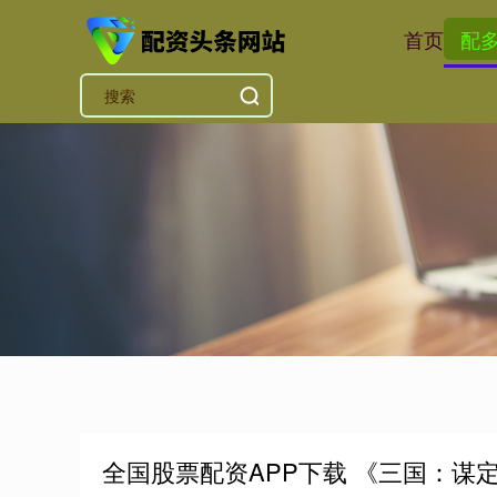
首页
配
全国股票配资APP下载 《三国：