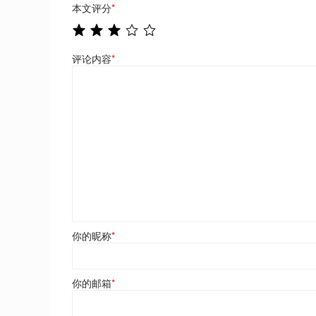
本文评分
*
评论内容
*
你的昵称
*
你的邮箱
*