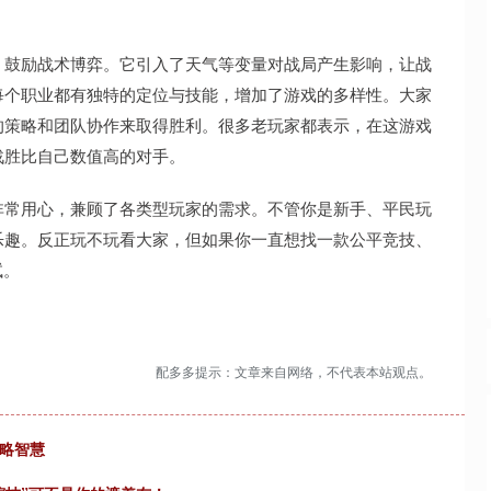
，鼓励战术博弈。它引入了天气等变量对战局产生影响，让战
每个职业都有独特的定位与技能，增加了游戏的多样性。大家
的策略和团队协作来取得胜利。很多老玩家都表示，在这游戏
战胜比自己数值高的对手。
非常用心，兼顾了各类型玩家的需求。不管你是新手、平民玩
乐趣。反正玩不玩看大家，但如果你一直想找一款公平竞技、
试。
配多多提示：文章来自网络，不代表本站观点。
谋略智慧