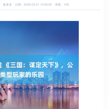
站：配多多
日期：2026-03-21 13:56:00
查看：106