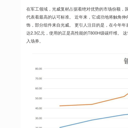
在军工领域，光威复材占据着绝对优势的市场份额，国
代表着最高的认可标准。 近年来，它成功地将触角伸向
饰，部分组件来自光威。 更引人注目的是，在今年年
达2.3亿元，使用的正是高性能的T800H级碳纤维
入场券。