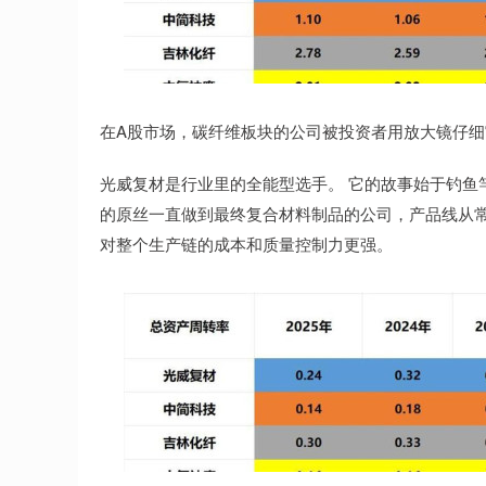
在A股市场，碳纤维板块的公司被投资者用放大镜仔细
光威复材是行业里的全能型选手。 它的故事始于钓鱼
的原丝一直做到最终复合材料制品的公司，产品线从常用的
对整个生产链的成本和质量控制力更强。