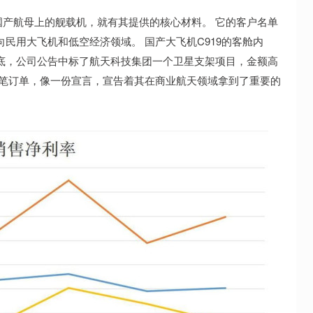
产航母上的舰载机，就有其提供的核心材料。 它的客户名单
民用大飞机和低空经济领域。 国产大飞机C919的客舱内
底，公司公告中标了航天科技集团一个卫星支架项目，金额高
。 这笔订单，像一份宣言，宣告着其在商业航天领域拿到了重要的