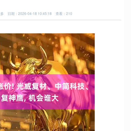
多多
日期：2026-04-18 10:45:18
查看：210