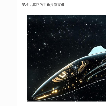
景板，真正的主角是新需求。