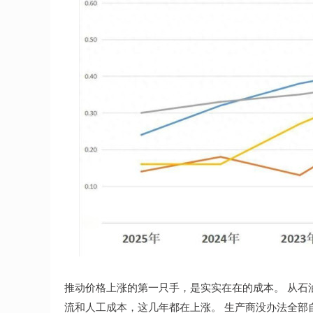
推动价格上涨的第一只手，是实实在在的成本。 从石
流和人工成本，这几年都在上涨。 生产商没办法全部