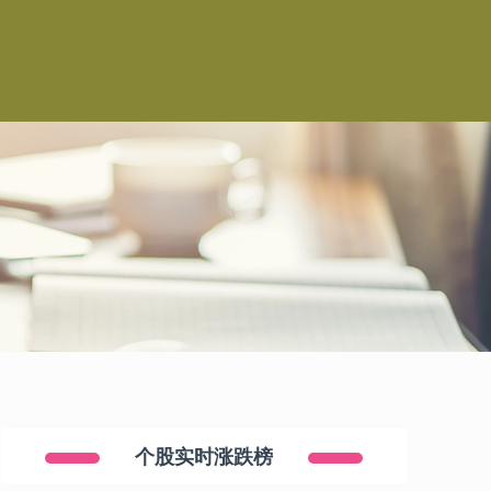
个股实时涨跌榜