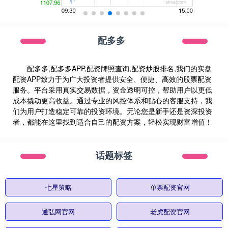
配多多
配多多,配多多APP,配资牌照查询,配资炒股排名,我们的实盘
配资APP致力于为广大投资者提供安全、便捷、高效的股票配资
服务。平台采用真实交易数据，资金透明可控，帮助用户以更低
成本撬动更高收益。通过专业的风控体系和贴心的客服支持，我
们为用户打造稳定可靠的投资环境。无论您是新手还是资深投资
者，都能在这里找到适合自己的配资方案，轻松实现财富增值！
话题标签
七星策略
单票配资官网
通弘网官网
老虎配资官网