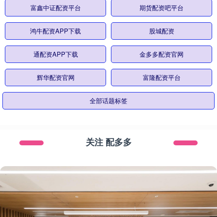
富鑫中证配资平台
期货配资吧平台
鸿牛配资APP下载
股城配资
通配资APP下载
金多多配资官网
辉华配资官网
富隆配资平台
全部话题标签
关注 配多多