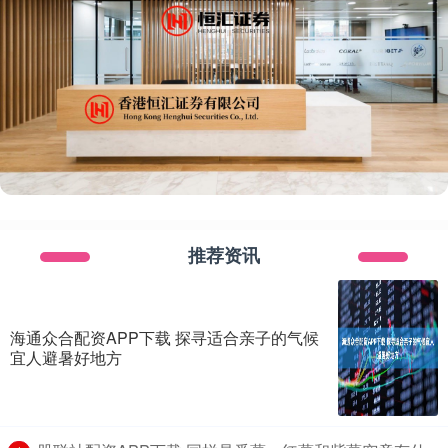
推荐资讯
海通众合配资APP下载 探寻适合亲子的气候
宜人避暑好地方