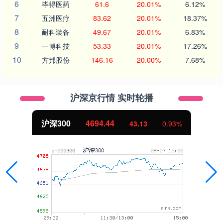
6
毕得医药
61.6
20.01%
6.12%
7
五洲医疗
83.62
20.01%
18.37%
8
耐科装备
49.67
20.01%
6.83%
9
一博科技
53.33
20.01%
17.26%
10
方邦股份
146.16
20.00%
7.68%
沪深京行情 实时轮播
沪深300
4694.44
43.13
0.93%